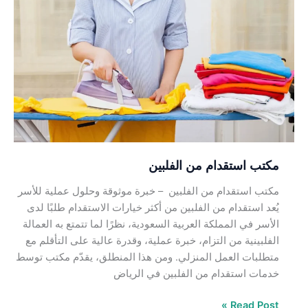
مكتب
استقدام
من
الفلبين
مكتب استقدام من الفلبين
مكتب استقدام من الفلبين – خبرة موثوقة وحلول عملية للأسر
يُعد استقدام من الفلبين من أكثر خيارات الاستقدام طلبًا لدى
الأسر في المملكة العربية السعودية، نظرًا لما تتمتع به العمالة
الفلبينية من التزام، خبرة عملية، وقدرة عالية على التأقلم مع
متطلبات العمل المنزلي. ومن هذا المنطلق، يقدّم مكتب توسط
خدمات استقدام من الفلبين في الرياض
Read Post »