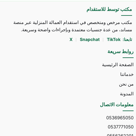
مكتب توسط للاستقدام
مكتب مرخص ومتخصص في استقدام العمالة المنزلية عبر منصة
مساند، من عدة جنسيات معتمدة وبإجراءات واضحة وسريعة.
تابعنا:
TikTok
Snapchat
X
روابط سريعة
الصفحة الرئيسية
خدماتنا
من نحن
المدونة
معلومات الاتصال
0536965050
0537771050