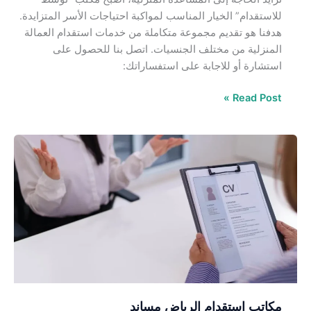
للاستقدام” الخيار المناسب لمواكبة احتياجات الأسر المتزايدة.
هدفنا هو تقديم مجموعة متكاملة من خدمات استقدام العمالة
المنزلية من مختلف الجنسيات. اتصل بنا للحصول على
استشارة أو للاجابة على استفساراتك:
Read Post »
مكاتب
استقدام
الرياض
مساند
مكاتب استقدام الرياض مساند