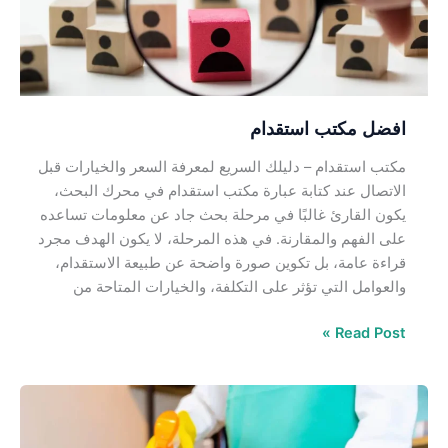
افضل مكتب استقدام
مكتب استقدام – دليلك السريع لمعرفة السعر والخيارات قبل
الاتصال عند كتابة عبارة مكتب استقدام في محرك البحث،
يكون القارئ غالبًا في مرحلة بحث جاد عن معلومات تساعده
على الفهم والمقارنة. في هذه المرحلة، لا يكون الهدف مجرد
قراءة عامة، بل تكوين صورة واضحة عن طبيعة الاستقدام،
والعوامل التي تؤثر على التكلفة، والخيارات المتاحة من
Read Post »
افضل
مكتب
استقدام