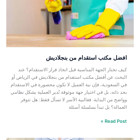
من
بنجلاديش
افضل مكتب استقدام من بنجلاديش
كيف تختار الجهة المناسبة قبل اتخاذ قرار الاستقدام؟ عند
البحث عن أفضل مكتب استقدام من بنجلاديش في الرياض أو
في السعودية، فإن نية العميل لا تكون محصورة في الاستقدام
بحد ذاته، بل في اختيار جهة موثوقة تُدير العملية بشكل نظامي
وواضح من البداية. فغالبية الأسر لا تسأل فقط: هل تتوفر
العمالة؟ بل تبدأ بسلسلة أسئلة
Read Post »