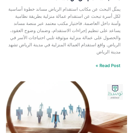
يمثّل البحث عن مكاتب استقدام الرياض مساند خطوة أساسية
لكل أسرة تبحث عن استقدام عمالة منزلية بطريقة نظامية
وآمنة داخل العاصمة. فاختيار مكتب معتمد عبر منصة مساند
يساعد على تنظيم إجراءات الاستقدام، وضمان وضوح العقود،
والحصول على عمالة منزلية موثوقة تلبي احتياجات الأسر في
الرياض. واقع استقدام العمالة المنزلية في مدينة الرياض تشهد
مدينة الرياض
Read Post »
أفضل
استقدام