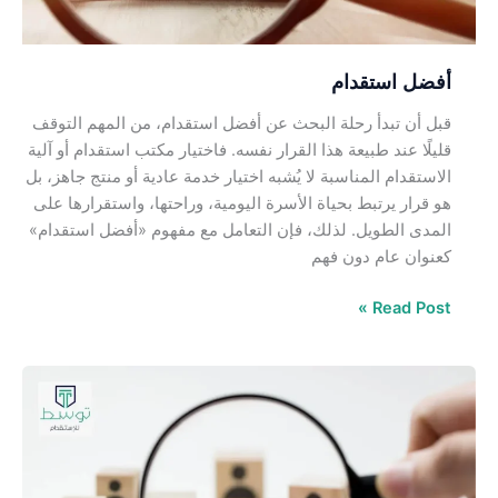
أفضل استقدام
قبل أن تبدأ رحلة البحث عن أفضل استقدام، من المهم التوقف
قليلًا عند طبيعة هذا القرار نفسه. فاختيار مكتب استقدام أو آلية
الاستقدام المناسبة لا يُشبه اختيار خدمة عادية أو منتج جاهز، بل
هو قرار يرتبط بحياة الأسرة اليومية، وراحتها، واستقرارها على
المدى الطويل. لذلك، فإن التعامل مع مفهوم «أفضل استقدام»
كعنوان عام دون فهم
Read Post »
افضل
مكتب
استقدام