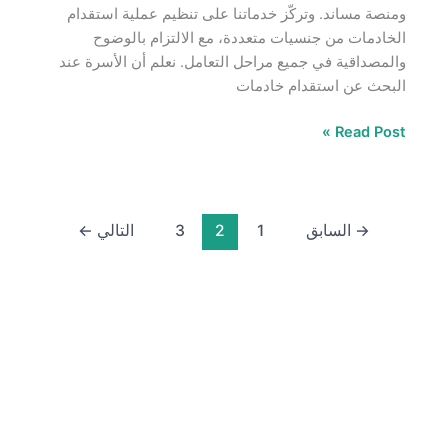
ومنصة مساند. وتركّز خدماتنا على تنظيم عملية استقدام
الخادمات من جنسيات متعددة، مع الالتزام بالوضوح
والمصداقية في جميع مراحل التعامل. نعلم أن الأسرة عند
البحث عن استقدام خادمات
Read Post »
→
السابق
1
2
3
التالي
←