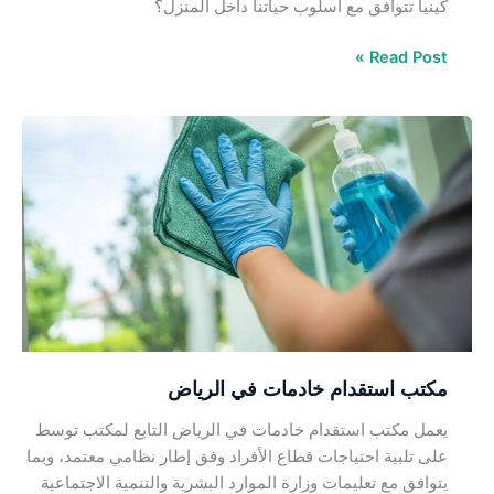
كينيا تتوافق مع أسلوب حياتنا داخل المنزل؟
Read Post »
مكتب
استقدام
خادمات
في
الرياض
مكتب استقدام خادمات في الرياض
يعمل مكتب استقدام خادمات في الرياض التابع لمكتب توسط
على تلبية احتياجات قطاع الأفراد وفق إطار نظامي معتمد، وبما
يتوافق مع تعليمات وزارة الموارد البشرية والتنمية الاجتماعية