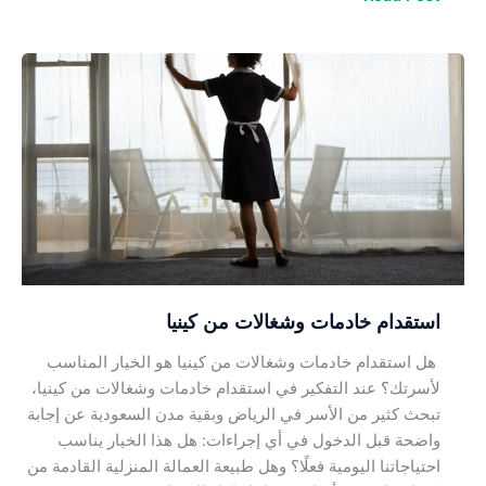
استقدام
خادمات
وشغالات
من
كينيا
استقدام خادمات وشغالات من كينيا
هل استقدام خادمات وشغالات من كينيا هو الخيار المناسب
لأسرتك؟ عند التفكير في استقدام خادمات وشغالات من كينيا،
تبحث كثير من الأسر في الرياض وبقية مدن السعودية عن إجابة
واضحة قبل الدخول في أي إجراءات: هل هذا الخيار يناسب
احتياجاتنا اليومية فعلًا؟ وهل طبيعة العمالة المنزلية القادمة من