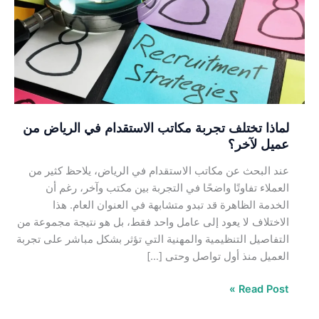
مكاتب
الاستقدام
في
الرياض
من
عميل
لآخر؟
لماذا تختلف تجربة مكاتب الاستقدام في الرياض من
عميل لآخر؟
عند البحث عن مكاتب الاستقدام في الرياض، يلاحظ كثير من
العملاء تفاوتًا واضحًا في التجربة بين مكتب وآخر، رغم أن
الخدمة الظاهرة قد تبدو متشابهة في العنوان العام. هذا
الاختلاف لا يعود إلى عامل واحد فقط، بل هو نتيجة مجموعة من
التفاصيل التنظيمية والمهنية التي تؤثر بشكل مباشر على تجربة
العميل منذ أول تواصل وحتى […]
Read Post »