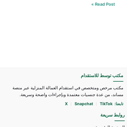
Read Post »
مكتب توسط للاستقدام
مكتب مرخص ومتخصص في استقدام العمالة المنزلية عبر منصة
مساند، من عدة جنسيات معتمدة وبإجراءات واضحة وسريعة.
تابعنا:
TikTok
Snapchat
X
روابط سريعة