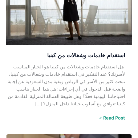
من
كينيا
استقدام خادمات وشغالات من كينيا
هل استقدام خادمات وشغالات من كينيا هو الخيار المناسب
لأسرتك؟ عند التفكير في استقدام خادمات وشغالات من كينيا،
تبحث كثير من الأسر في الرياض وبقية مدن السعودية عن إجابة
واضحة قبل الدخول في أي إجراءات: هل هذا الخيار يناسب
احتياجاتنا اليومية فعلًا؟ وهل طبيعة العمالة المنزلية القادمة من
كينيا تتوافق مع أسلوب حياتنا داخل المنزل؟ […]
Read Post »
مكتب