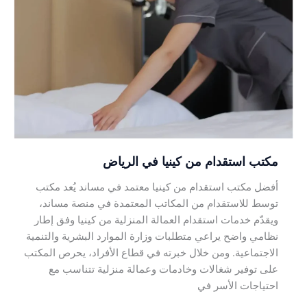
استقدام
من
كينيا
في
الرياض
مكتب استقدام من كينيا في الرياض
أفضل مكتب استقدام من كينيا معتمد في مساند يُعد مكتب
توسط للاستقدام من المكاتب المعتمدة في منصة مساند،
ويقدّم خدمات استقدام العمالة المنزلية من كينيا وفق إطار
نظامي واضح يراعي متطلبات وزارة الموارد البشرية والتنمية
الاجتماعية. ومن خلال خبرته في قطاع الأفراد، يحرص المكتب
على توفير شغالات وخادمات وعمالة منزلية تتناسب مع
احتياجات الأسر في